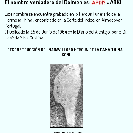
El nombre verdadero del Dolmen es:
= ARKI
Éste nombre se encuentra grabado en lo Heroun Funerario de la
Hermosa Thina , encontrado en la Corte del Freixo, en Almodovar –
Portugal.
( Publicado la 25 de Junio de 1964 en lo Diário del Alentejo, por el Dr.
José da Silva Cristina.)
RECONSTRUCCIÓN DEL MARAVILLOSO HEROUN
DE LA DAMA THINA -
KONII