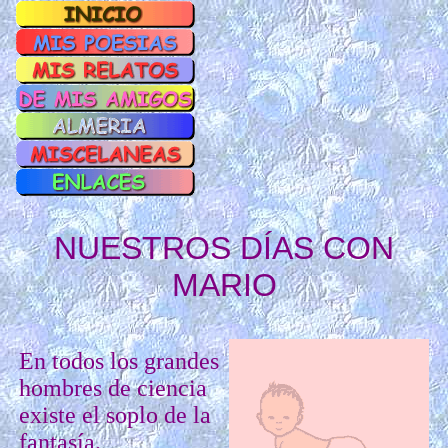
NUESTROS DÍAS CON
MARIO
En todos los grandes
hombres de ciencia
existe el soplo de la
fantasía.