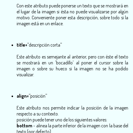
Con este atributo puede ponerse un texto que se mostrará en
el lugar de la imagen si ésta no puede visualizarse por algún
motivo. Conveniente poner esta descripción, sobre todo si la
imagen está en un enlace.
title="
descripción corta
"
Este atributo es semejante al anterior, pero con éste el texto
se mostrará en un 'bocadillo' al poner el cursor sobre la
imagen o sobre su hueco si la imagen no se ha podido
visualizar.
align="
posición
"
Este atributo nos permite indicar la posición de la imagen
respecto a su contexto.
posición
puede tener uno de los siguientes valores:
bottom
- alinea la parte inferior de la imagen con la base del
texto (por defecto).